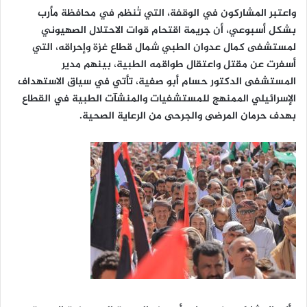
واعتبر المشاركون في الوقفة، التي تُنظم في محافظة مأرب
بشكل أسبوعي، أن جريمة اقتحام قوات الاحتلال الصهيوني
لمستشفى كمال عدوان الطبي شمال قطاع غزة وإحراقه، التي
أسفرت عن مقتل واعتقال طواقمه الطبية، بينهم مدير
المستشفى الدكتور حسام أبو صفية، تأتي في سياق الاستهداف
الإسرائيلي الممنهج للمستشفيات والمنشآت الطبية في القطاع
بهدف حرمان المرضى والجرحى من الرعاية الصحية.