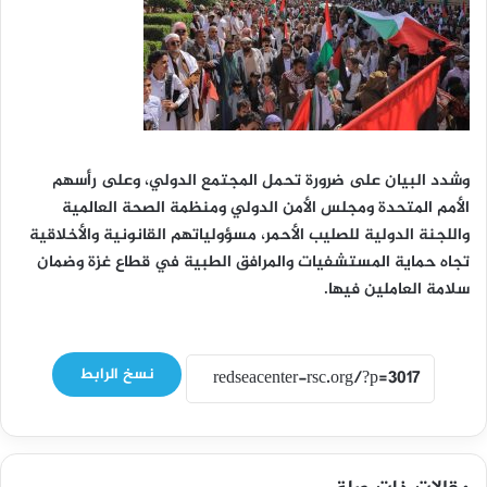
وشدد البيان على ضرورة تحمل المجتمع الدولي، وعلى رأسهم
الأمم المتحدة ومجلس الأمن الدولي ومنظمة الصحة العالمية
واللجنة الدولية للصليب الأحمر، مسؤولياتهم القانونية والأخلاقية
تجاه حماية المستشفيات والمرافق الطبية في قطاع غزة وضمان
سلامة العاملين فيها.
نسخ الرابط