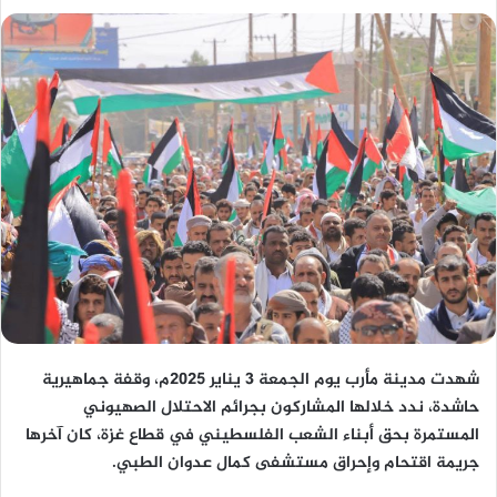
شهدت مدينة مأرب يوم الجمعة 3 يناير 2025م، وقفة جماهيرية
حاشدة، ندد خلالها المشاركون بجرائم الاحتلال الصهيوني
المستمرة بحق أبناء الشعب الفلسطيني في قطاع غزة، كان آخرها
جريمة اقتحام وإحراق مستشفى كمال عدوان الطبي.