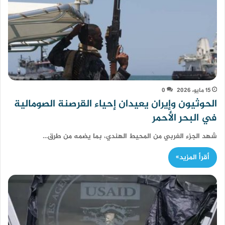
15 مايو، 2026
0
الحوثيون وإيران يعيدان إحياء القرصنة الصومالية
في البحر الأحمر
شهد الجزء الغربي من المحيط الهندي، بما يضمه من طرق…
أقرأ المزيد»