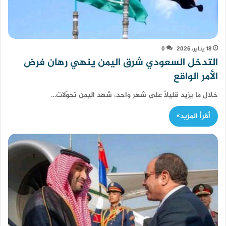
18 يناير، 2026
0
التدخل السعودي شرق اليمن ينهي رهان فرض
الأمر الواقع
خلال ما يزيد قليلًا على شهر واحد، شهد اليمن تحوّلات…
أقرأ المزيد»