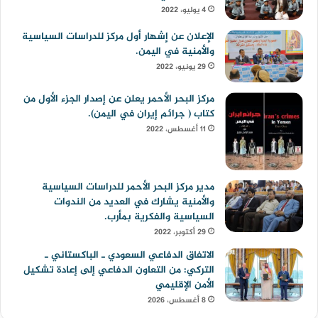
4 يوليو، 2022
الإعلان عن إشهار أول مركز للدراسات السياسية
والأمنية في اليمن.
29 يونيو، 2022
مركز البحر الأحمر يعلن عن إصدار الجزء الأول من
كتاب ( جرائم إيران في اليمن).
11 أغسطس، 2022
مدير مركز البحر الأحمر للدراسات السياسية
والأمنية يشارك في العديد من الندوات
السياسية والفكرية بمأرب.
29 أكتوبر، 2022
الاتفاق الدفاعي السعودي ـ الباكستاني ـ
التركي: من التعاون الدفاعي إلى إعادة تشكيل
الأمن الإقليمي
8 أغسطس، 2026