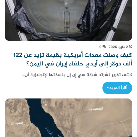
2 مايو، 2026
0
كيف وصلت معدات أمريكية بقيمة تزيد عن 122
ألف دولار إلى أيدي حلفاء إيران في اليمن؟
كشف تقرير نشرته شبكة سي إن إن بنسختها الإنجليزية أن…
أقرأ المزيد»