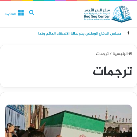
بحث عن
القائمة
مجلس الدفاع الوطني يقر حالة الانعقاد الدائم وتدابير للرد على هجمات الحوثيين
الرئيسية
/
ترجمات
ترجمات