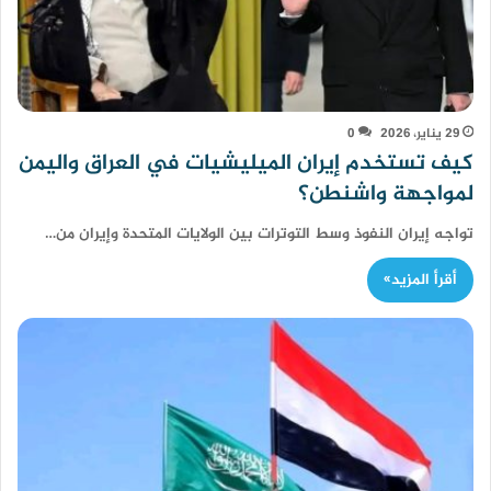
29 يناير، 2026
0
كيف تستخدم إيران الميليشيات في العراق واليمن
لمواجهة واشنطن؟
تواجه إيران النفوذ وسط التوترات بين الولايات المتحدة وإيران من…
أقرأ المزيد»