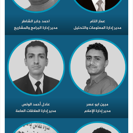
عمار التام
احمد جابر الشاطر
مدير إدارة المعلومات والتحليل
مدير إدارة البرامج والمشاريع
مبين ابو عسر
عادل أحمد الولص
مدير إدارة الإعلام
مدير إدارة العلاقات العامة