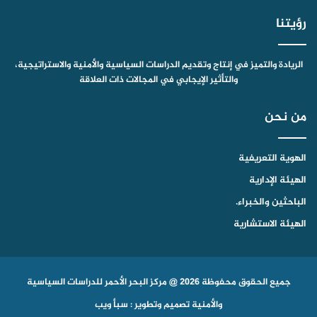
رؤيتنا
الريادة والتميز في إنتاج وتقديم الدراسات السياسية والأمنية والاستراتيجية،
والتأثير الإيجابي في المجالات ذات العلاقة
من نحن
الهوية التعريفية
الهيئة الإدارية
الباحثين والخبراء.
الهيئة الاستشارية
جميع الحقوق محفوظة 2026 @ مركز البحر الأحمر للدراسات السياسية
والأمنية
تصميم وتطوير : سبأ ويب