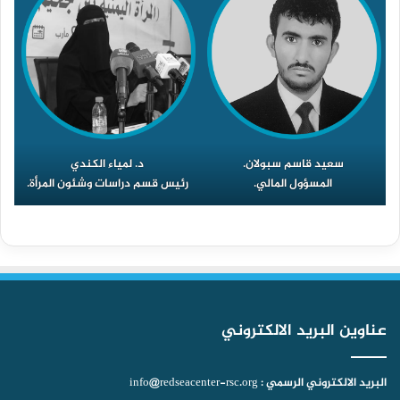
سعيد قاسم سبولان.
د. لمياء الكندي
المسؤول المالي.
رئيس قسم دراسات وشئون المرأة.
عناوين البريد الالكتروني
البريد الالكتروني الرسمي : info@redseacenter-rsc.org