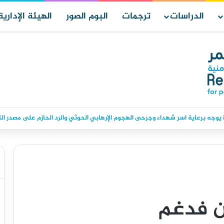
الدراسات
ترجمات
البوم الصور
الهيئة الإدارية
وجه برعاية اسر شهداء وجرحى الهجوم الإرهابي الحوثي والرد الحازم على مصدر ال
ن فدغم