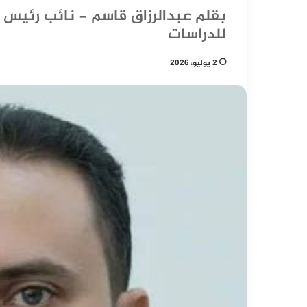
بقلم عبدالرزاق قاسم - نائب رئيس ا
للدراسات
2 يوليو، 2026