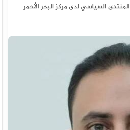
لمنتدى السياسي لدى مركز البحر الأحمر