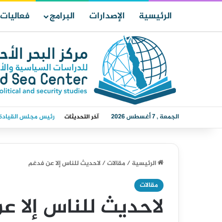
الرئيسية
الإصدارات
البرامج
فعاليات
الجمعة , 7 أغسطس 2026
رئيس مجلس القيادة ي
آخر التحديثات
الرئيسية
/
مقالات
/
لاحديث للناس إلا عن فدغم
مقالات
لاحديث للناس إلا ع