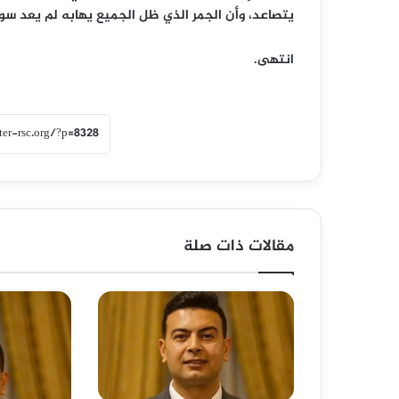
يتصاعد، وأن الجمر الذي ظل الجميع يهابه لم يعد سوى
انتهى.
مقالات ذات صلة