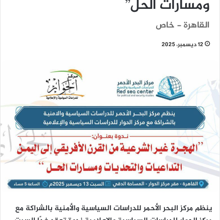
ومسارات الحل”
القاهرة - خاص
12 ديسمبر، 2025
ينظم مركز البحر الأحمر للدراسات السياسية والأمنية بالشراكة مع