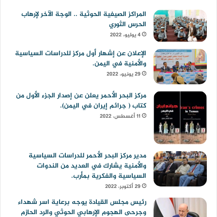
المراكز الصيفية الحوثية .. الوجة الآخر لإرهاب
الحرس الثوري
4 يوليو، 2022
الإعلان عن إشهار أول مركز للدراسات السياسية
والأمنية في اليمن.
29 يونيو، 2022
مركز البحر الأحمر يعلن عن إصدار الجزء الأول من
كتاب ( جرائم إيران في اليمن).
11 أغسطس، 2022
مدير مركز البحر الأحمر للدراسات السياسية
والأمنية يشارك في العديد من الندوات
السياسية والفكرية بمأرب.
29 أكتوبر، 2022
رئيس مجلس القيادة يوجه برعاية اسر شهداء
وجرحى الهجوم الإرهابي الحوثي والرد الحازم