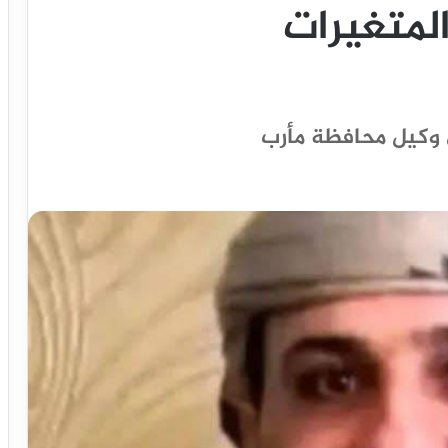
لمتغيرات
وكيل محافظة مأرب