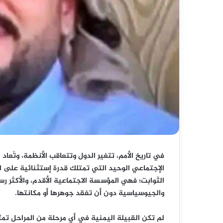
في تاريخ الأمم، تتغير الدول وتتعاقب الأنظمة، وتُعاد
الإجتماعي الوحيد التي تمتلك قدرة إستثنائية على ال
الثوابت؛ فهي المؤسسة الاجتماعية الأقدم، والأكثر رس
والجيوسياسية دون أن تفقد جوهرها أو مكانتها.
لم تكن القبيلة اليمنية في أي مرحلة من المراحل تم