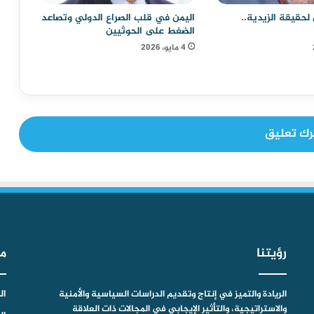
لحقيقة الزيدية..
اليمن في قلب الصراع الدولي وتصاعد
الضغط على الحوثيين
4 مايو، 2026
رك تعليق
رؤيتنا
م
الريادة والتميز في إنتاج وتقديم الدراسات السياسية والأمنية
ال
والاستراتيجية، والتأثير الإيجابي في المجالات ذات العلاقة