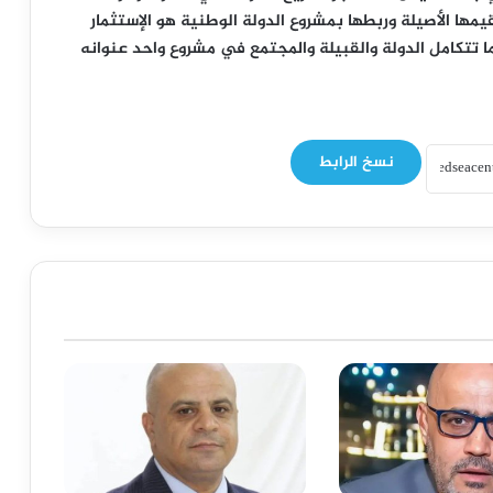
يمها الأصيلة وربطها بمشروع الدولة الوطنية هو الإستثمار
 تتكامل الدولة والقبيلة والمجتمع في مشروع واحد عنوانه
نسخ الرابط