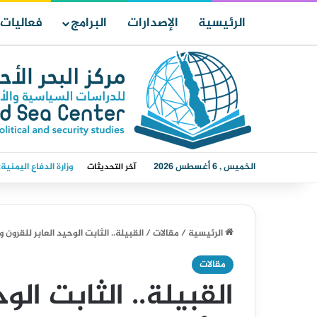
الرئيسية
الإصدارات
البرامج
فعاليات
الخميس , 6 أغسطس 2026
السعودية تعين اللو
آخر التحديثات
الرئيسية
/
مقالات
/
القبيلة.. الثابت الوحيد العابر للقرو
مقالات
القبيلة.. الثابت الو