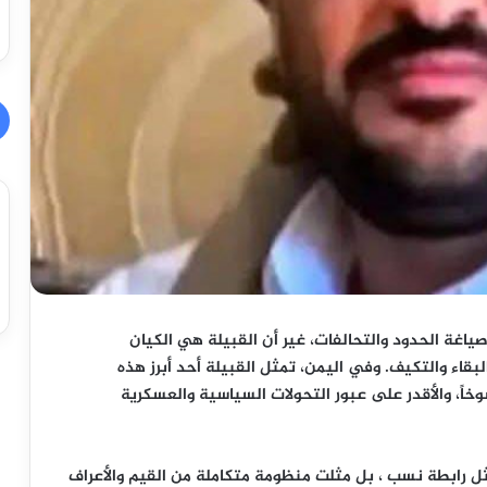
 صياغة الحدود والتحالفات، غير أن القبيلة هي الكيان
بقاء والتكيف. وفي اليمن، تمثل القبيلة أحد أبرز هذه
وخاً، والأقدر على عبور التحولات السياسية والعسكرية
ثل رابطة نسب ، بل مثلت منظومة متكاملة من القيم والأعراف