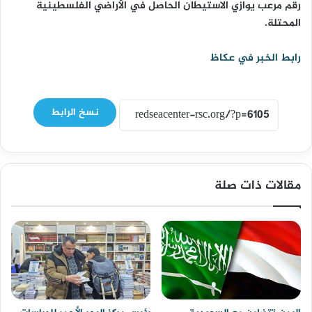
رقم مرعب يوازي الاستيطان الحاصل في الأراضي الفلسطينية
المحتلة.
رابط الخبر في عكاظ
نسخ الرابط
مقالات ذات صلة