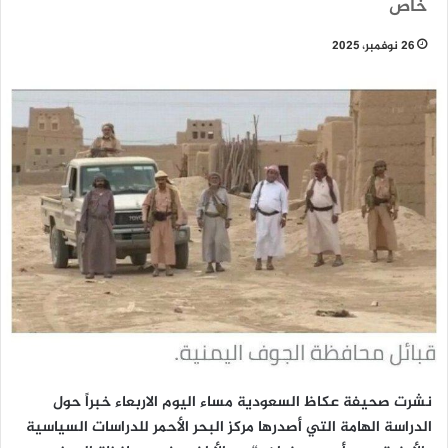
خاص
26 نوفمبر، 2025
نشرت صحيفة عكاظ السعودية مساء اليوم الاربعاء خبراً حول
الدراسة الهامة التي أصدرها مركز البحر الأحمر للدراسات السياسية