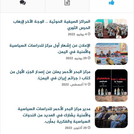
المراكز الصيفية الحوثية .. الوجة الآخر لإرهاب
الحرس الثوري
4 يوليو، 2022
الإعلان عن إشهار أول مركز للدراسات السياسية
والأمنية في اليمن.
29 يونيو، 2022
مركز البحر الأحمر يعلن عن إصدار الجزء الأول من
كتاب ( جرائم إيران في اليمن).
11 أغسطس، 2022
مدير مركز البحر الأحمر للدراسات السياسية
والأمنية يشارك في العديد من الندوات
السياسية والفكرية بمأرب.
29 أكتوبر، 2022