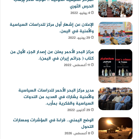
الحرس الثوري
4 يوليو، 2022
الإعلان عن إشهار أول مركز للدراسات السياسية
والأمنية في اليمن.
29 يونيو، 2022
مركز البحر الأحمر يعلن عن إصدار الجزء الأول من
كتاب ( جرائم إيران في اليمن).
11 أغسطس، 2022
مدير مركز البحر الأحمر للدراسات السياسية
والأمنية يشارك في العديد من الندوات
السياسية والفكرية بمأرب.
29 أكتوبر، 2022
الوضع اليمني.. قراءة في المؤشرات ومسارات
التحول
8 أغسطس، 2026