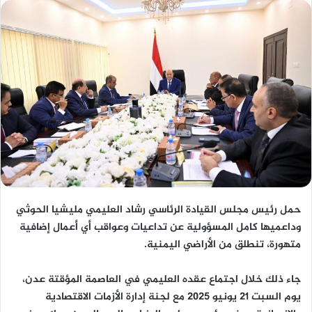
حمل رئيس مجلس القيادة الرئاسي رشاد العليمي مليشيا الحوثي
وداعميها كامل المسؤولية عن تداعيات وعواقب أي أعمال إضافية
متهورة، تنطلق من الأراضي اليمنية.
جاء ذلك خلال اجتماع عقده العليمي في العاصمة المؤقتة عدن،
يوم السبت 21 يونيو 2025 مع لجنة إدارة الأزمات الاقتصادية