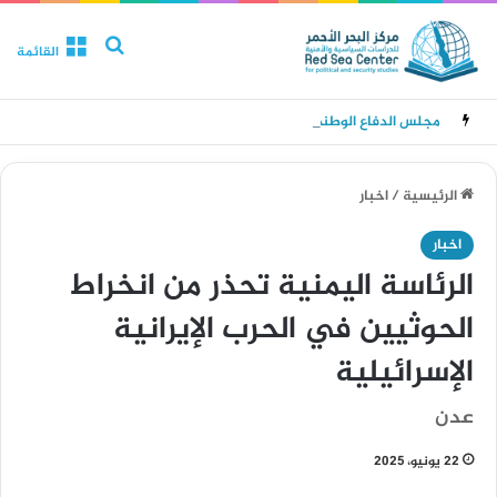
بحث عن
القائمة
مجلس الدفاع الوطني يقر حالة الانعقاد الدائم وتدابير للرد على هجمات الحوثيين
الرئيسية
/
اخبار
اخبار
الرئاسة اليمنية تحذر من انخراط
الحوثيين في الحرب الإيرانية
الإسرائيلية
عدن
22 يونيو، 2025