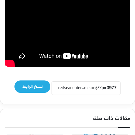
نسخ الرابط
مقالات ذات صلة