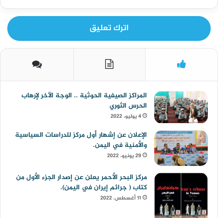
اترك تعليق
المراكز الصيفية الحوثية .. الوجة الآخر لإرهاب
الحرس الثوري
4 يوليو، 2022
الإعلان عن إشهار أول مركز للدراسات السياسية
والأمنية في اليمن.
29 يونيو، 2022
مركز البحر الأحمر يعلن عن إصدار الجزء الأول من
كتاب ( جرائم إيران في اليمن).
11 أغسطس، 2022