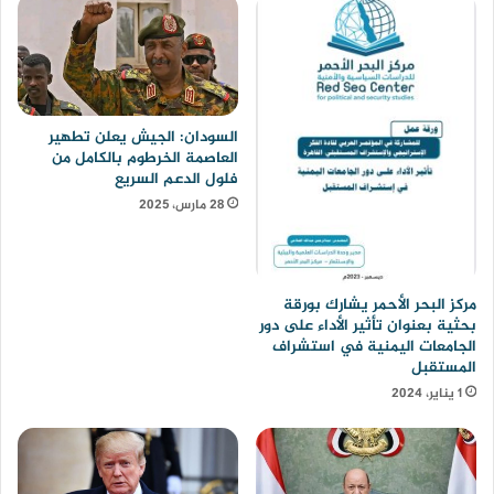
السودان: الجيش يعلن تطهير
العاصمة الخرطوم بالكامل من
فلول الدعم السريع
28 مارس، 2025
مركز البحر الأحمر يشارك بورقة
بحثية بعنوان تأثير الأداء على دور
الجامعات اليمنية في استشراف
المستقبل
1 يناير، 2024