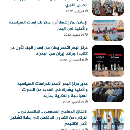
الحرس الثوري
4 يوليو، 2022
الإعلان عن إشهار أول مركز للدراسات السياسية
والأمنية في اليمن.
29 يونيو، 2022
مركز البحر الأحمر يعلن عن إصدار الجزء الأول من
كتاب ( جرائم إيران في اليمن).
11 أغسطس، 2022
مدير مركز البحر الأحمر للدراسات السياسية
والأمنية يشارك في العديد من الندوات
السياسية والفكرية بمأرب.
29 أكتوبر، 2022
الاتفاق الدفاعي السعودي ـ الباكستاني ـ
التركي: من التعاون الدفاعي إلى إعادة تشكيل
الأمن الإقليمي