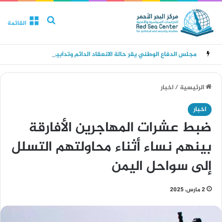
بحث عن
القائمة
مجلس الدفاع الوطني يقر حالة الانعقاد الدائم وتدابير للرد على هجمات الحوثيين
الرئيسية
/
اخبار
اخبار
ضبط عشرات المهاجرين الأفارقة
بينهم نساء أثناء محاولتهم التسلل
إلى سواحل اليمن
2 مارس، 2025