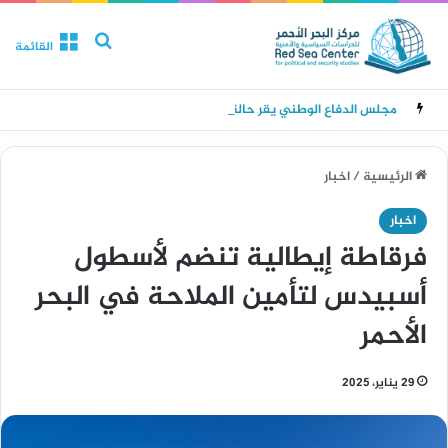
بحث عن
القائمة
مجلس الدفاع الوطني يقر حالة الانعقاد الدائم وتدابير للرد على هجمات الحوثيين
الرئيسية
/
اخبار
اخبار
فرقاطة إيطالية تنضم لأسطول
أسبيدس لتأمين الملاحة في البحر
الأحمر
29 يناير، 2025