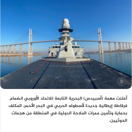
أعلنت مهمة (أسبيدس) البحرية التابعة للاتحاد الأوروبي انضمام
فرقاطة إيطالية جديدة لأسطوله الحربي في البحر الأحمر، المكلف
بحماية وتأمين ممرات الملاحة الدولية في المنطقة من هجمات
الحوثيين.