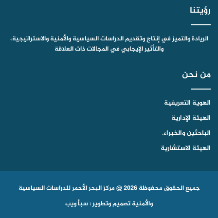
رؤيتنا
الريادة والتميز في إنتاج وتقديم الدراسات السياسية والأمنية والاستراتيجية،
والتأثير الإيجابي في المجالات ذات العلاقة
من نحن
الهوية التعريفية
الهيئة الإدارية
الباحثين والخبراء.
الهيئة الاستشارية
جميع الحقوق محفوظة 2026 @ مركز البحر الأحمر للدراسات السياسية
والأمنية
تصميم وتطوير : سبأ ويب