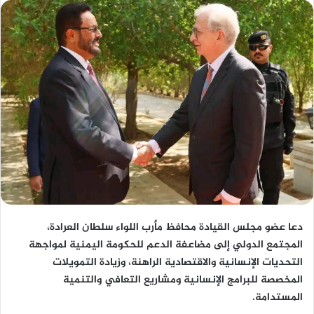
دعا عضو مجلس القيادة محافظ مأرب اللواء سلطان العرادة،
المجتمع الدولي إلى مضاعفة الدعم للحكومة اليمنية لمواجهة
التحديات الإنسانية والاقتصادية الراهنة، وزيادة التمويلات
المخصصة للبرامج الإنسانية ومشاريع التعافي والتنمية
المستدامة.