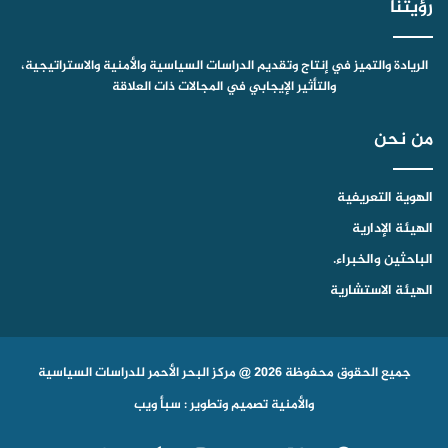
رؤيتنا
الريادة والتميز في إنتاج وتقديم الدراسات السياسية والأمنية والاستراتيجية،
والتأثير الإيجابي في المجالات ذات العلاقة
من نحن
الهوية التعريفية
الهيئة الإدارية
الباحثين والخبراء.
الهيئة الاستشارية
جميع الحقوق محفوظة 2026 @ مركز البحر الأحمر للدراسات السياسية
والأمنية
تصميم وتطوير : سبأ ويب