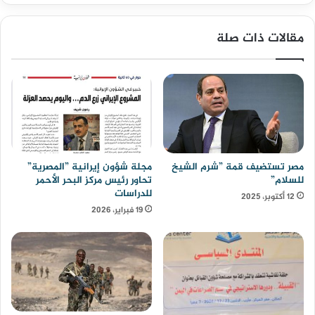
مقالات ذات صلة
مصر تستضيف قمة ”شرم الشيخ
مجلة شؤون إيرانية ”المصرية”
للسلام”
تحاور رئيس مركز البحر الأحمر
للدراسات
12 أكتوبر، 2025
19 فبراير، 2026