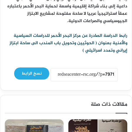
داعية إلى بناء شراكة إقليمية واسعة لحماية البحر الأحمر باعتباره
عمقاً استراتيجياً عربيا لا ساحة مفتوحة لمشاريع الابتزاز
الجيوسياسي والصراعات الدولية.
رابط الدراسة الصادرة عن مركز البحر الأحمر للدراسات السياسية
والأمنية بعنوان ( الحوثيين وتحويل باب المندب الى ساحة ابتزاز
إيراني وتمدد اسرائيلي )
نسخ الرابط
مقالات ذات صلة