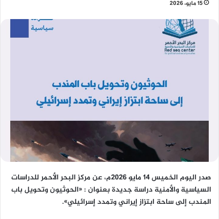
15 مايو، 2026
صدر اليوم الخميس 14 مايو 2026م، عن مركز البحر الأحمر للدراسات
السياسية والأمنية دراسة جديدة بعنوان : «الحوثيون وتحويل باب
المندب إلى ساحة ابتزاز إيراني وتمدد إسرائيلي».