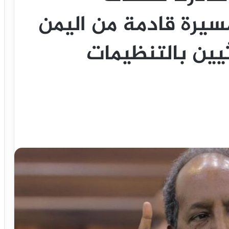
سيرة قادمة من اليمن
يين بالتنظيمات