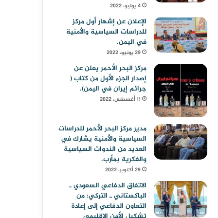
4 يوليو، 2022
الإعلان عن إشهار أول مركز
للدراسات السياسية والأمنية
في اليمن.
29 يونيو، 2022
مركز البحر الأحمر يعلن عن
إصدار الجزء الأول من كتاب (
جرائم إيران في اليمن).
11 أغسطس، 2022
مدير مركز البحر الأحمر للدراسات
السياسية والأمنية يشارك في
العديد من الندوات السياسية
والفكرية بمأرب.
29 أكتوبر، 2022
الاتفاق الدفاعي السعودي ـ
الباكستاني ـ التركي: من
التعاون الدفاعي إلى إعادة
تشكيل الأمن الإقليمي