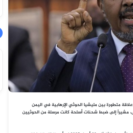
اقة متطورة بين مليشيا الحوثي الإرهابية في اليمن
، مشيراً إلى ضبط شحنات أسلحة كانت مرسلة من الحوثيين