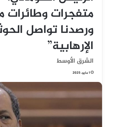
متفجرات وطائرات م
ورصدنا تواصل الحوث
الإرهابية”
الشرق الأوسط
1 مايو، 2025