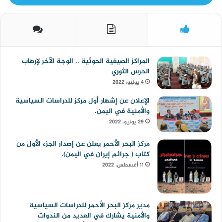
المراكز الصيفية الحوثية .. الوجة الآخر لإرهاب
الحرس الثوري
4 يوليو، 2022
الإعلان عن إشهار أول مركز للدراسات السياسية
والأمنية في اليمن.
29 يونيو، 2022
مركز البحر الأحمر يعلن عن إصدار الجزء الأول من
كتاب ( جرائم إيران في اليمن).
11 أغسطس، 2022
مدير مركز البحر الأحمر للدراسات السياسية
والأمنية يشارك في العديد من الندوات