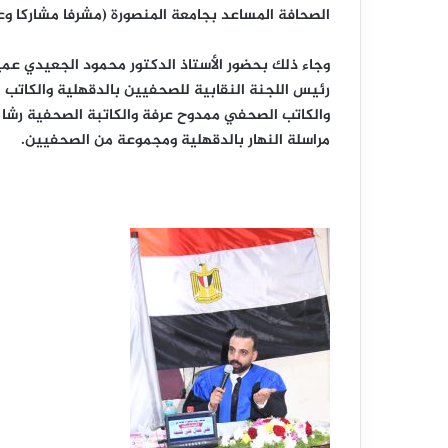
الصحافة المساعد بجامعة المنصورة (مشرفا مشاركا وعض
وجاء ذلك بحضور الأستاذ الدكتور محمود الجعيدي عمي
رئيس اللجنة النقابية للصحفيين بالدقهلية والكاتب
والكاتب الصحفي ممدوح عرفة والكاتبة الصحفية رشا ال
مراسلة النهار بالدقهلية ومجموعة من الصحفيين.