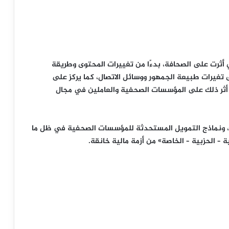
 أثرت على الصحافة، بدءًا من تغييرات المحتوى وطريقة
ً إلى تغيرات طبيعة الجمهور ووسائل الاتصال، كما يركز على
ف أثر ذلك على المؤسسات الصحفية والعاملين في مجال
هج، ونماذج التمويل المستحدثة للمؤسسات الصحفية في ظل ما
– الحزبية – الخاصة» من أزمة مالية خانقة.