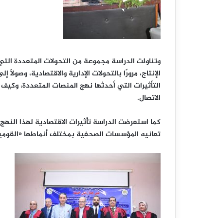
وتناولت الدراسة مجموعة من التحولات المتعددة التي
الإنتاج، مرورًا بالتحولات الإدارية والاقتصادية، وصولا
التأثيرات التي أحدثها نهج المنصات المتعددة، وكي
الاتصال.
كما استعرضت الدراسة تأثيرات الاقتصادية لهذا الن
تعانيه المؤسسات الصحفية بمختلف أنماطها «القومية 