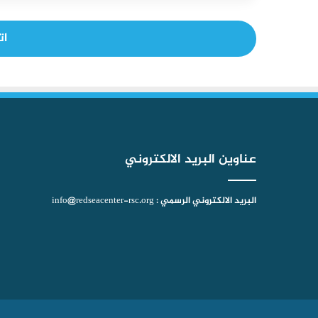
ات
عناوين البريد الالكتروني
البريد الالكتروني الرسمي : info@redseacenter-rsc.org