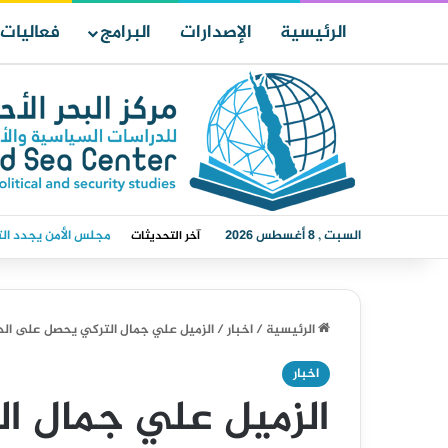
الرئيسية
الإصدارات
البرامج
فعاليات
السبت , 8 أغسطس 2026
مجلس الدفاع الوطني ي
آخر التحديثات
الرئيسية
/
اخبار
/
الزميل علي جمال التركي يحصل على الدك
اخبار
الزميل علي جمال ا