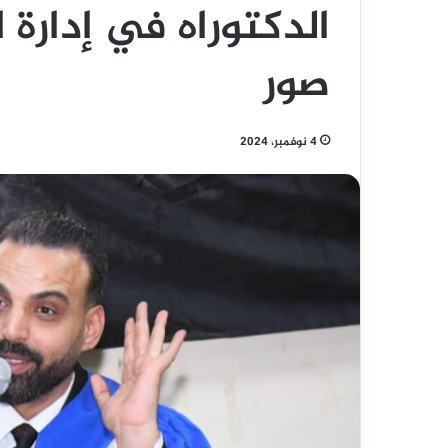
الدكتوراه في إدارة
صور
4 نوفمبر، 2024