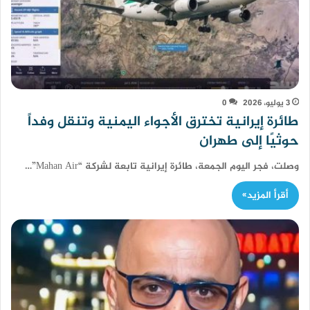
3 يوليو، 2026
0
طائرة إيرانية تخترق الأجواء اليمنية وتنقل وفداً
حوثيًا إلى طهران
وصلت، فجر اليوم الجمعة، طائرة إيرانية تابعة لشركة “Mahan Air”…
أقرأ المزيد»