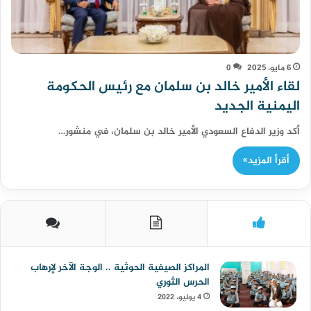
6 مايو، 2025
0
لقاء الأمير خالد بن سلمان مع رئيس الحكومة
اليمنية الجديد
أكد وزير الدفاع السعودي الأمير خالد بن سلمان، في منشور…
أقرأ المزيد»
المراكز الصيفية الحوثية .. الوجة الآخر لإرهاب
الحرس الثوري
4 يوليو، 2022