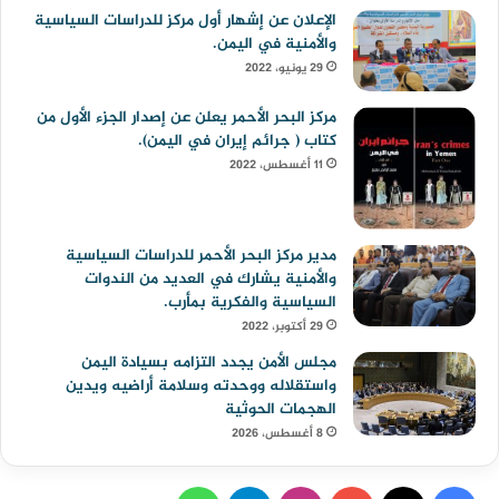
الإعلان عن إشهار أول مركز للدراسات السياسية
والأمنية في اليمن.
29 يونيو، 2022
مركز البحر الأحمر يعلن عن إصدار الجزء الأول من
كتاب ( جرائم إيران في اليمن).
11 أغسطس، 2022
مدير مركز البحر الأحمر للدراسات السياسية
والأمنية يشارك في العديد من الندوات
السياسية والفكرية بمأرب.
29 أكتوبر، 2022
مجلس الأمن يجدد التزامه بسيادة اليمن
واستقلاله ووحدته وسلامة أراضيه ويدين
الهجمات الحوثية
8 أغسطس، 2026